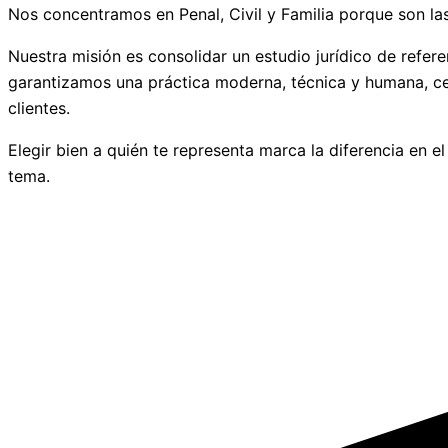
Nos concentramos en Penal, Civil y Familia porque son l
Nuestra misión es consolidar un estudio jurídico de refe
garantizamos una práctica moderna, técnica y humana, cen
clientes.
Elegir bien a quién te representa marca la diferencia en e
tema.