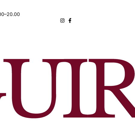
.00–20.00