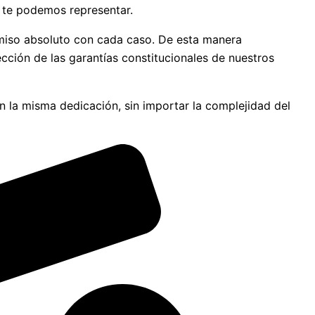
 te podemos representar.
romiso absoluto con cada caso. De esta manera
cción de las garantías constitucionales de nuestros
on la misma dedicación, sin importar la complejidad del