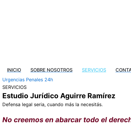
INICIO
SOBRE NOSOTROS
SERVICIOS
CONT
Urgencias Penales 24h
SERVICIOS
Estudio Jurídico Aguirre Ramírez
Defensa legal seria, cuando más la necesitás.
No creemos en abarcar todo el derech