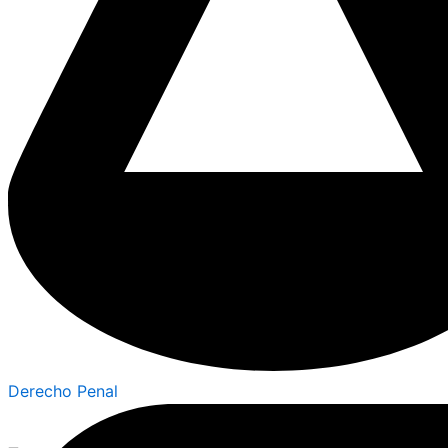
Derecho Penal